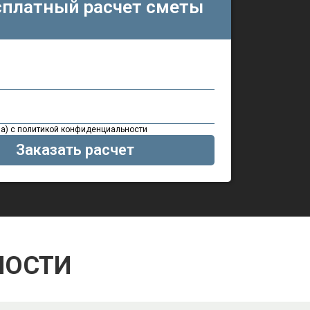
сплатный расчет сметы
на) с политикой конфиденциальности
МОСТИ