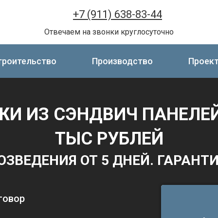
+7 (911) 638-83-44
Отвечаем на звонки круглосуточно
троительство
Производство
Проек
ЖИ ИЗ СЭНДВИЧ ПАНЕЛЕ
ТЫС РУБЛЕЙ
ОЗВЕДЕНИЯ ОТ 5 ДНЕЙ. ГАРАНТИ
говор