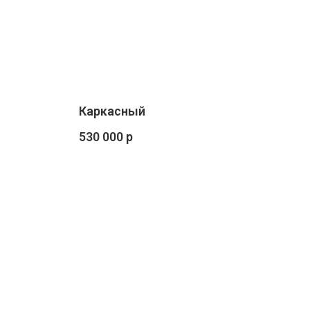
Каркасный
530 000 р