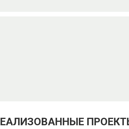
РЕАЛИЗОВАННЫЕ ПРОЕКТ