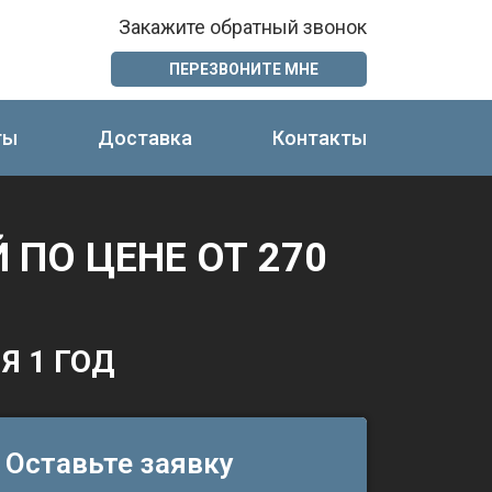
Закажите обратный звонок
ПЕРЕЗВОНИТЕ МНЕ
ты
Доставка
Контакты
Й
ПО ЦЕНЕ ОТ 270
Я 1 ГОД
Оставьте заявку