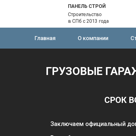
ПАНЕЛЬ СТРОЙ
Строительство
в СПб с 2013 года
Главная
О компании
С
ГРУЗОВЫЕ ГАРА
СРОК В
Заключаем официальный до