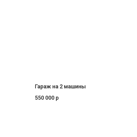
Гараж на 2 машины
550 000 р