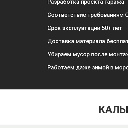
Разработка проекта гаража
Соответствие требованиям 
Срок эксплуатации 50+ лет
Доставка материала беспла
Убираем мусор после монта
Работаем даже зимой в мор
КАЛЬ