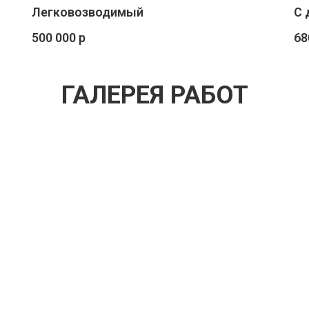
Легковозводимый
С 
500 000 р
68
ГАЛЕРЕЯ РАБОТ