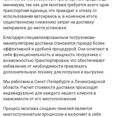
минимума, так как для монтажа требуется всего одна
транспортная единица, что приводит к отказу от
использования автокранов и, в конечном итоге,
существенному снижению затрат на доставку
материалов до места установки.
Благодаря специализированным погрузчикам-
манипуляторам доставка становится гораздо более
эффективной и удобной процедурой. Они сочетают в
себе функциональность и мощность погрузчика с
возможностью транспортировки, что обеспечивает
избавление от необходимости привлекать
дополнительную технику для погрузки и выгрузки.
Мы работаем в Санкт-Петербурге и Ленинградской
области. Расчет стоимости доставки происходит
индивидуально для каждого нашего клиента в
зависимости от его местоположения.
Процесс монтажа сэндвич-панелей является
многоступенчатым процессом и включает в себя