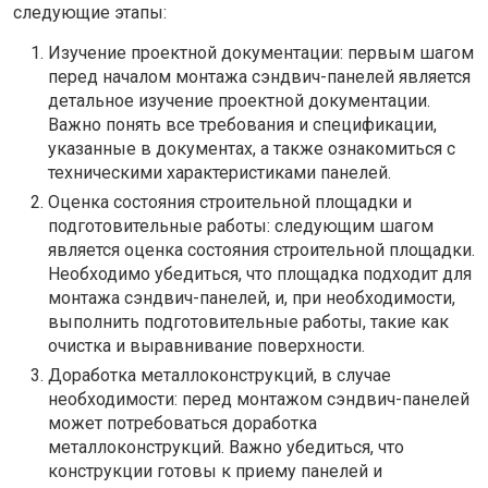
следующие этапы:
Изучение проектной документации: первым шагом
перед началом монтажа сэндвич-панелей является
детальное изучение проектной документации.
Важно понять все требования и спецификации,
указанные в документах, а также ознакомиться с
техническими характеристиками панелей.
Оценка состояния строительной площадки и
подготовительные работы: следующим шагом
является оценка состояния строительной площадки.
Необходимо убедиться, что площадка подходит для
монтажа сэндвич-панелей, и, при необходимости,
выполнить подготовительные работы, такие как
очистка и выравнивание поверхности.
Доработка металлоконструкций, в случае
необходимости: перед монтажом сэндвич-панелей
может потребоваться доработка
металлоконструкций. Важно убедиться, что
конструкции готовы к приему панелей и