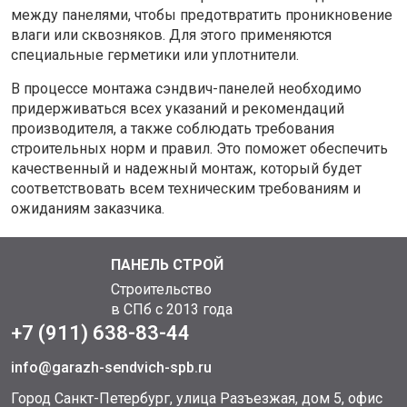
между панелями, чтобы предотвратить проникновение
влаги или сквозняков. Для этого применяются
специальные герметики или уплотнители.
В процессе монтажа сэндвич-панелей необходимо
придерживаться всех указаний и рекомендаций
производителя, а также соблюдать требования
строительных норм и правил. Это поможет обеспечить
качественный и надежный монтаж, который будет
соответствовать всем техническим требованиям и
ожиданиям заказчика.
ПАНЕЛЬ СТРОЙ
Строительство
в СПб с 2013 года
+7 (911) 638-83-44
info@garazh-sendvich-spb.ru
Город Санкт-Петербург, улица Разъезжая, дом 5, офис