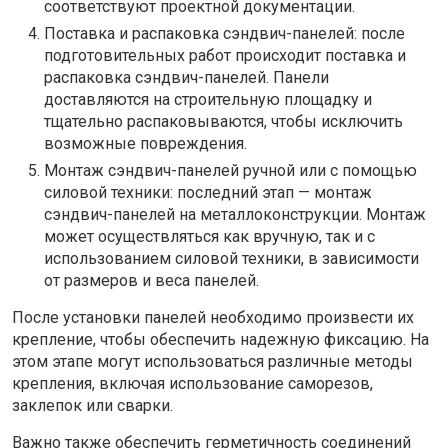
соответствуют проектной документации.
Поставка и распаковка сэндвич-панелей: после
подготовительных работ происходит поставка и
распаковка сэндвич-панелей. Панели
доставляются на строительную площадку и
тщательно распаковываются, чтобы исключить
возможные повреждения.
Монтаж сэндвич-панелей ручной или с помощью
силовой техники: последний этап — монтаж
сэндвич-панелей на металлоконструкции. Монтаж
может осуществляться как вручную, так и с
использованием силовой техники, в зависимости
от размеров и веса панелей.
После установки панелей необходимо произвести их
крепление, чтобы обеспечить надежную фиксацию. На
этом этапе могут использоваться различные методы
крепления, включая использование саморезов,
заклепок или сварки.
Важно также обеспечить герметичность соединений