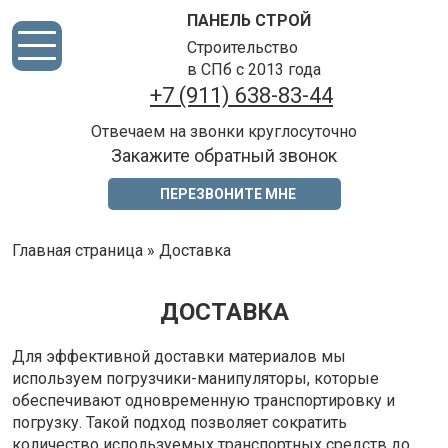
ПАНЕЛЬ СТРОЙ
Строительство
в СПб с 2013 года
+7 (911) 638-83-44
Отвечаем на звонки круглосуточно
Закажите обратный звонок
ПЕРЕЗВОНИТЕ МНЕ
Главная страница
»
Доставка
ДОСТАВКА
Для эффективной доставки материалов мы
используем погрузчики-манипуляторы, которые
обеспечивают одновременную транспортировку и
погрузку. Такой подход позволяет сократить
количество используемых транспортных средств до