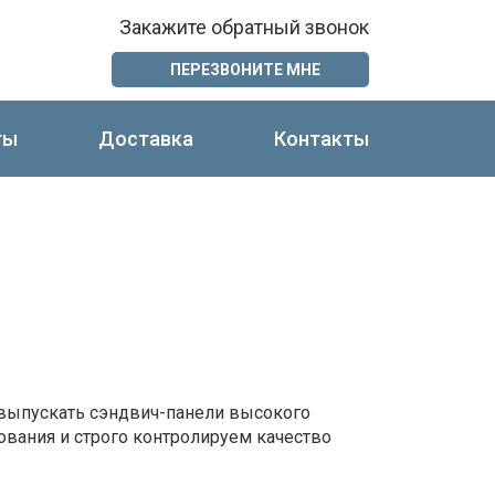
Закажите обратный звонок
ПЕРЕЗВОНИТЕ МНЕ
ты
Доставка
Контакты
ыпускать сэндвич-панели высокого
ования и строго контролируем качество