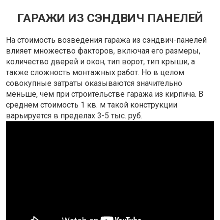
ГАРАЖИ ИЗ СЭНДВИЧ ПАНЕЛЕЙ
На стоимость возведения гаража из сэндвич-панелей
влияет множество факторов, включая его размеры,
количество дверей и окон, тип ворот, тип крыши, а
также сложность монтажных работ. Но в целом
совокупные затраты оказываются значительно
меньше, чем при строительстве гаража из кирпича. В
среднем стоимость 1 кв. м такой конструкции
варьируется в пределах 3-5 тыс. руб.