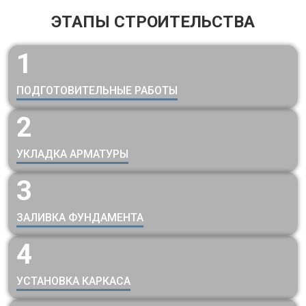
ЭТАПЫ СТРОИТЕЛЬСТВА
1
ПОДГОТОВИТЕЛЬНЫЕ РАБОТЫ
2
УКЛАДКА АРМАТУРЫ
3
ЗАЛИВКА ФУНДАМЕНТА
4
УСТАНОВКА КАРКАСА