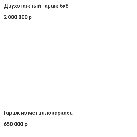
Двухэтажный гараж 6х8
2 080 000 р
Гараж из металлокаркаса
650 000 р