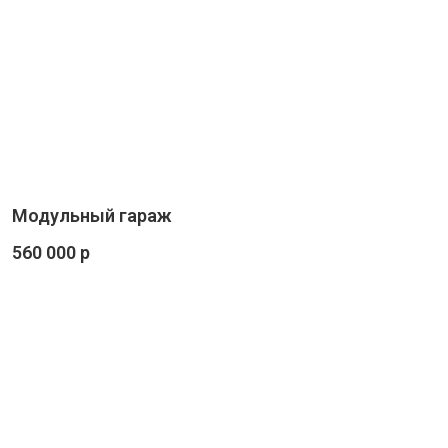
Модульный гараж
560 000 р