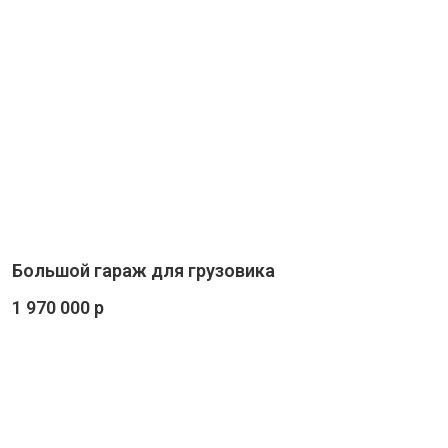
Большой гараж для грузовика
1 970 000 р