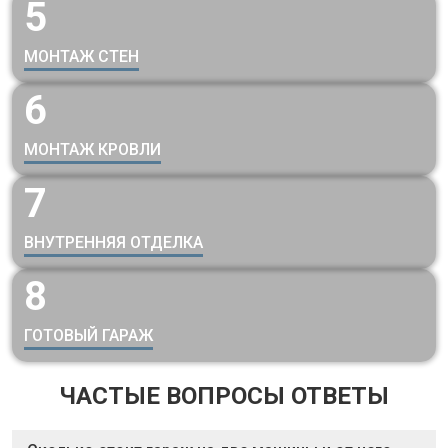
5
МОНТАЖ СТЕН
6
МОНТАЖ КРОВЛИ
7
ВНУТРЕННЯЯ ОТДЕЛКА
8
ГОТОВЫЙ ГАРАЖ
ЧАСТЫЕ ВОПРОСЫ ОТВЕТЫ