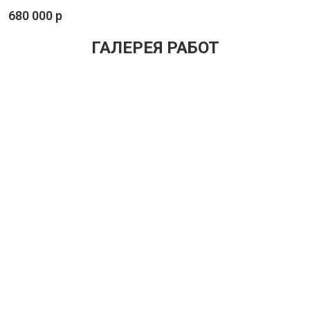
680 000 р
ГАЛЕРЕЯ РАБОТ