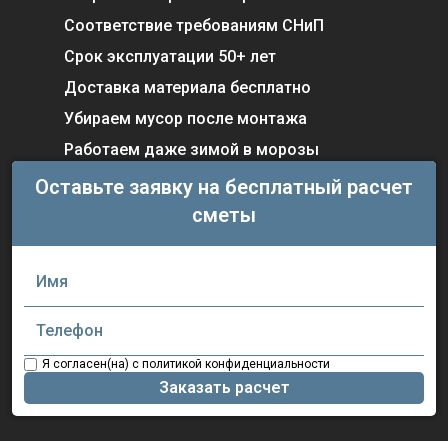
Соответствие требованиям СНиП
Срок эксплуатации 50+ лет
Доставка материала бесплатно
Убираем мусор после монтажа
Работаем даже зимой в морозы
Оставьте заявку
на бесплатный расчет
сметы
Я согласен(на) с политикой конфиденциальности