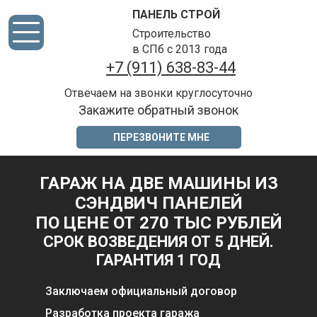
ПАНЕЛЬ СТРОЙ
Строительство
в СПб с 2013 года
+7 (911) 638-83-44
Отвечаем на звонки круглосуточно
Закажите обратный звонок
ПЕРЕЗВОНИТЕ МНЕ
ГАРАЖ НА ДВЕ МАШИНЫ ИЗ
СЭНДВИЧ ПАНЕЛЕЙ
ПО ЦЕНЕ ОТ 270 ТЫС РУБЛЕЙ
СРОК ВОЗВЕДЕНИЯ ОТ 5 ДНЕЙ.
ГАРАНТИЯ 1 ГОД
Заключаем официальный договор
Разработка проекта гаража