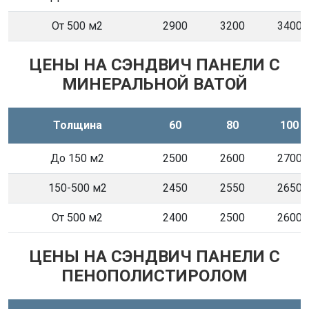
От 500 м2
2900
3200
3400
ЦЕНЫ НА СЭНДВИЧ ПАНЕЛИ С
МИНЕРАЛЬНОЙ ВАТОЙ
Толщина
60
80
100
До 150 м2
2500
2600
2700
150-500 м2
2450
2550
2650
От 500 м2
2400
2500
2600
ЦЕНЫ НА СЭНДВИЧ ПАНЕЛИ С
ПЕНОПОЛИСТИРОЛОМ