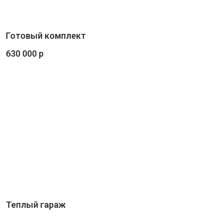
Готовый комплект
630 000 р
Теплый гараж