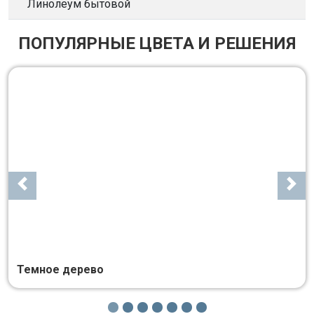
Линолеум бытовой
ПОПУЛЯРНЫЕ ЦВЕТА И РЕШЕНИЯ
Темное дерево