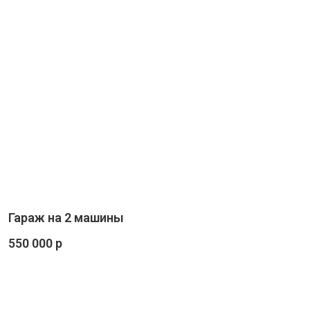
Гараж на 2 машины
550 000 р