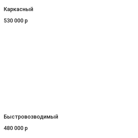
Каркасный
530 000 р
Быстровозводимый
480 000 р