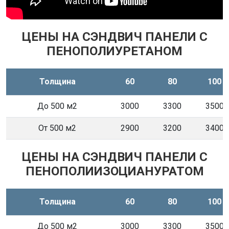
ЦЕНЫ НА СЭНДВИЧ ПАНЕЛИ С
ПЕНОПОЛИУРЕТАНОМ
Толщина
60
80
100
До 500 м2
3000
3300
3500
От 500 м2
2900
3200
3400
ЦЕНЫ НА СЭНДВИЧ ПАНЕЛИ С
ПЕНОПОЛИИЗОЦИАНУРАТОМ
Толщина
60
80
100
До 500 м2
3000
3300
3500