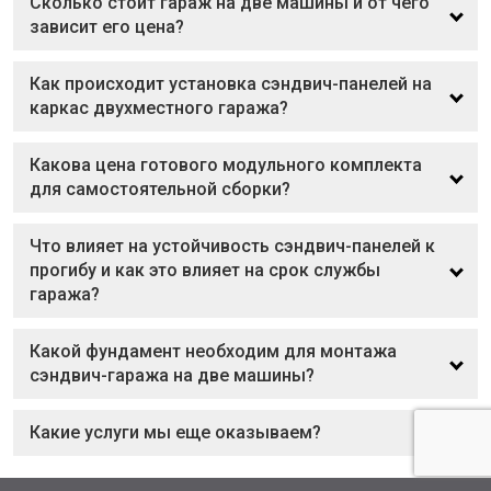
Сколько стоит гараж на две машины и от чего
зависит его цена?
Как происходит установка сэндвич-панелей на
каркас двухместного гаража?
Какова цена готового модульного комплекта
для самостоятельной сборки?
Что влияет на устойчивость сэндвич-панелей к
прогибу и как это влияет на срок службы
гаража?
Какой фундамент необходим для монтажа
сэндвич-гаража на две машины?
Какие услуги мы еще оказываем?