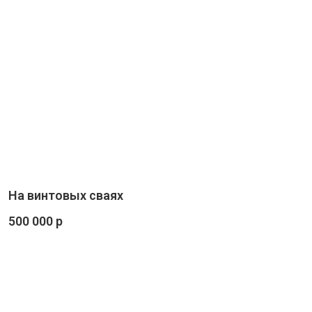
На винтовых сваях
500 000 р