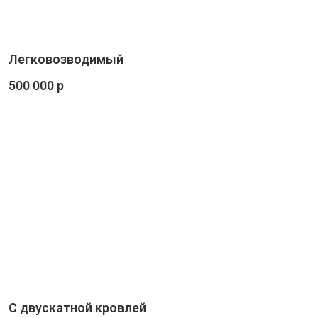
Легковозводимый
500 000 р
С двускатной кровлей