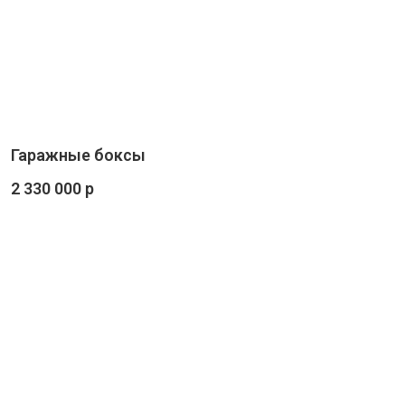
Гаражные боксы
2 330 000 р