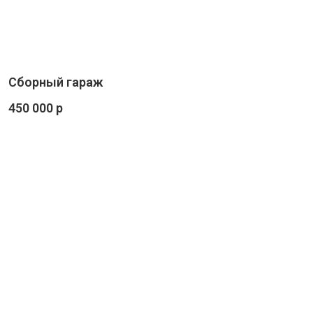
Сборный гараж
450 000 р