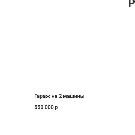
Гараж на 2 машины
550 000 р