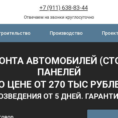
+7 (911) 638-83-44
Отвечаем на звонки круглосуточно
троительство
Производство
Проек
ОНТА АВТОМОБИЛЕЙ (СТ
ПАНЕЛЕЙ
О ЦЕНЕ ОТ 270 ТЫС РУБЛ
ОЗВЕДЕНИЯ ОТ 5 ДНЕЙ. ГАРАНТИ
говор