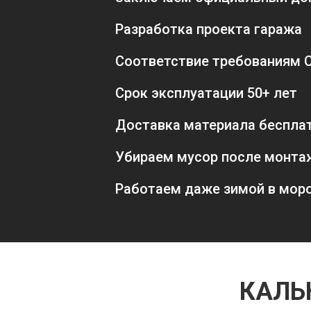
Разработка проекта гаража
Соответствие требованиям 
Срок эксплуатации 50+ лет
Доставка материала беспла
Убираем мусор после монта
Работаем даже зимой в мор
КАЛЬ