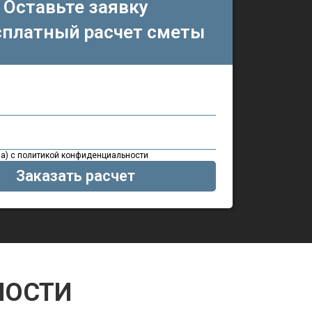
Оставьте заявку
сплатный расчет сметы
на) с политикой конфиденциальности
МОСТИ